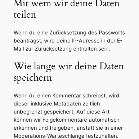
Mit wem wir deine Daten
teilen
Wenn du eine Zurücksetzung des Passworts
beantragst, wird deine IP-Adresse in der E-
Mail zur Zurücksetzung enthalten sein.
Wie lange wir deine Daten
speichern
Wenn du einen Kommentar schreibst, wird
dieser inklusive Metadaten zeitlich
unbegrenzt gespeichert. Auf diese Art
können wir Folgekommentare automatisch
erkennen und freigeben, anstatt sie in einer
Moderations-Warteschlange festzuhalten.