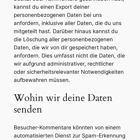
kannst du einen Export deiner
personenbezogenen Daten bei uns
anfordern, inklusive aller Daten, die du uns
mitgeteilt hast. Darüber hinaus kannst du
die Löschung aller personenbezogenen
Daten, die wir von dir gespeichert haben,
anfordern. Dies umfasst nicht die Daten, die
wir aufgrund administrativer, rechtlicher
oder sicherheitsrelevanter Notwendigkeiten
aufbewahren müssen.
Wohin wir deine Daten
senden
Besucher-Kommentare könnten von einem
automatisierten Dienst zur Spam-Erkennung