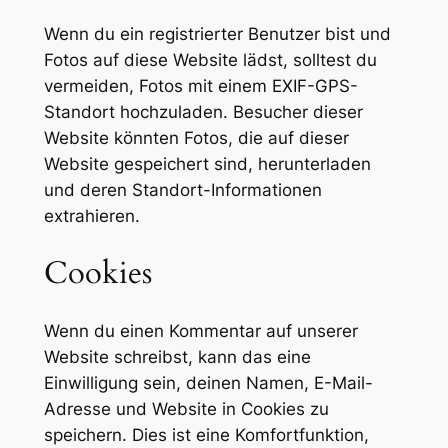
Wenn du ein registrierter Benutzer bist und
Fotos auf diese Website lädst, solltest du
vermeiden, Fotos mit einem EXIF-GPS-
Standort hochzuladen. Besucher dieser
Website könnten Fotos, die auf dieser
Website gespeichert sind, herunterladen
und deren Standort-Informationen
extrahieren.
Cookies
Wenn du einen Kommentar auf unserer
Website schreibst, kann das eine
Einwilligung sein, deinen Namen, E-Mail-
Adresse und Website in Cookies zu
speichern. Dies ist eine Komfortfunktion,