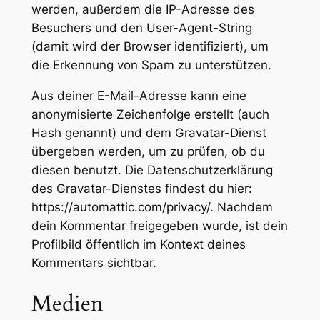
werden, außerdem die IP-Adresse des
Besuchers und den User-Agent-String
(damit wird der Browser identifiziert), um
die Erkennung von Spam zu unterstützen.
Aus deiner E-Mail-Adresse kann eine
anonymisierte Zeichenfolge erstellt (auch
Hash genannt) und dem Gravatar-Dienst
übergeben werden, um zu prüfen, ob du
diesen benutzt. Die Datenschutzerklärung
des Gravatar-Dienstes findest du hier:
https://automattic.com/privacy/. Nachdem
dein Kommentar freigegeben wurde, ist dein
Profilbild öffentlich im Kontext deines
Kommentars sichtbar.
Medien