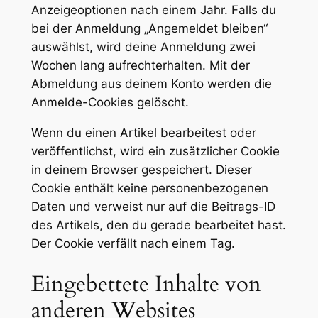
Anzeigeoptionen nach einem Jahr. Falls du
bei der Anmeldung „Angemeldet bleiben“
auswählst, wird deine Anmeldung zwei
Wochen lang aufrechterhalten. Mit der
Abmeldung aus deinem Konto werden die
Anmelde-Cookies gelöscht.
Wenn du einen Artikel bearbeitest oder
veröffentlichst, wird ein zusätzlicher Cookie
in deinem Browser gespeichert. Dieser
Cookie enthält keine personenbezogenen
Daten und verweist nur auf die Beitrags-ID
des Artikels, den du gerade bearbeitet hast.
Der Cookie verfällt nach einem Tag.
Eingebettete Inhalte von
anderen Websites