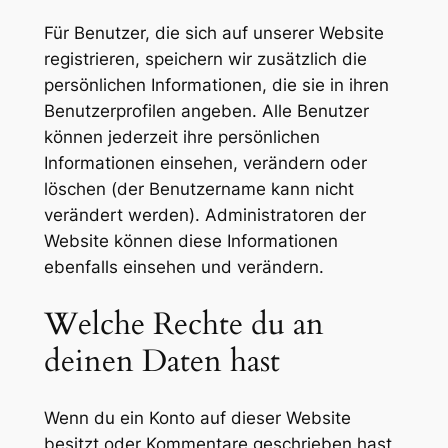
Für Benutzer, die sich auf unserer Website
registrieren, speichern wir zusätzlich die
persönlichen Informationen, die sie in ihren
Benutzerprofilen angeben. Alle Benutzer
können jederzeit ihre persönlichen
Informationen einsehen, verändern oder
löschen (der Benutzername kann nicht
verändert werden). Administratoren der
Website können diese Informationen
ebenfalls einsehen und verändern.
Welche Rechte du an
deinen Daten hast
Wenn du ein Konto auf dieser Website
besitzt oder Kommentare geschrieben hast,