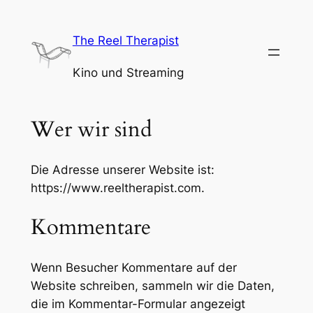
Zum
Inhalt
The Reel Therapist
springen
Kino und Streaming
Wer wir sind
Die Adresse unserer Website ist:
https://www.reeltherapist.com.
Kommentare
Wenn Besucher Kommentare auf der
Website schreiben, sammeln wir die Daten,
die im Kommentar-Formular angezeigt