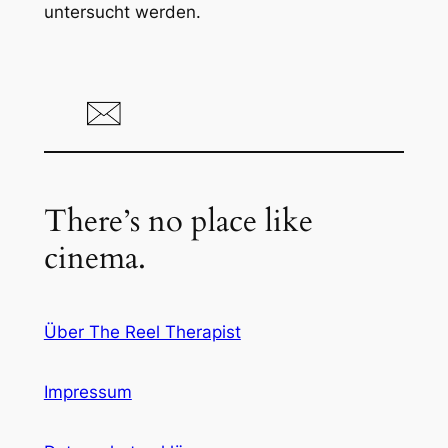
untersucht werden.
There’s no place like
cinema.
Über The Reel Therapist
Impressum