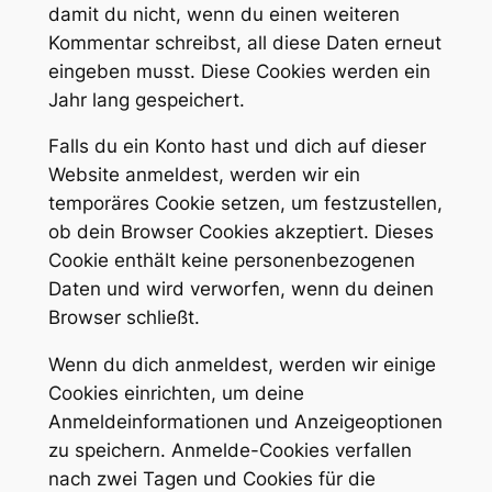
damit du nicht, wenn du einen weiteren
Kommentar schreibst, all diese Daten erneut
eingeben musst. Diese Cookies werden ein
Jahr lang gespeichert.
Falls du ein Konto hast und dich auf dieser
Website anmeldest, werden wir ein
temporäres Cookie setzen, um festzustellen,
ob dein Browser Cookies akzeptiert. Dieses
Cookie enthält keine personenbezogenen
Daten und wird verworfen, wenn du deinen
Browser schließt.
Wenn du dich anmeldest, werden wir einige
Cookies einrichten, um deine
Anmeldeinformationen und Anzeigeoptionen
zu speichern. Anmelde-Cookies verfallen
nach zwei Tagen und Cookies für die