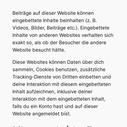
Beiträge auf dieser Website können
eingebettete Inhalte beinhalten (z. B.
Videos, Bilder, Beiträge etc.). Eingebettete
Inhalte von anderen Websites verhalten sich
exakt so, als ob der Besucher die andere
Website besucht hätte.
Diese Websites können Daten über dich
sammeln, Cookies benutzen, zusätzliche
Tracking-Dienste von Dritten einbetten und
deine Interaktion mit diesem eingebetteten
Inhalt aufzeichnen, inklusive deiner
Interaktion mit dem eingebetteten Inhalt,
falls du ein Konto hast und auf dieser
Website angemeldet bist.