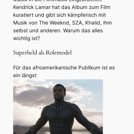
Kendrick Lamar hat das Album zum Film
kuratiert und gibt sich kämpferisch mit
Musik von The Weeknd, SZA, Khalid, ihm
selbst und anderen. Warum das alles
wichtig ist?
Superheld als Rolemodel
Für das afroamerikanische Publikum ist es
ein längst