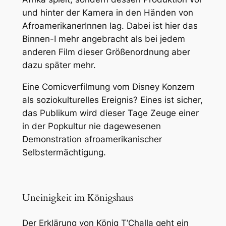
und hinter der Kamera in den Händen von
AfroamerikanerInnen lag. Dabei ist hier das
Binnen-I mehr angebracht als bei jedem
anderen Film dieser Größenordnung aber
dazu später mehr.
Eine Comicverfilmung vom Disney Konzern
als soziokulturelles Ereignis? Eines ist sicher,
das Publikum wird dieser Tage Zeuge einer
in der Popkultur nie dagewesenen
Demonstration afroamerikanischer
Selbstermächtigung.
Uneinigkeit im Königshaus
Der Erklärung von König T’Challa geht ein