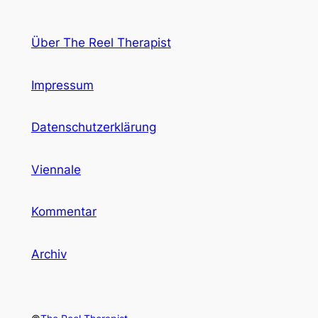
Über The Reel Therapist
Impressum
Datenschutzerklärung
Viennale
Kommentar
Archiv