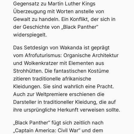
Gegensatz zu Martin Luther Kings
Überzeugung mit Worten anstelle von
Gewalt zu handeln. Ein Konflikt, der sich in
der Geschichte von „Black Panther“
widerspiegelt.
Das Setdesign von Wakanda ist geprägt
vom Afrofuturismus: Organische Architektur
und Wolkenkratzer mit Elementen aus
Strohhütten. Die fantastischen Kostüme
zitieren traditionelle afrikanische
Kleidungen. Sie sind wahrlich eine Pracht.
Auch zur Weltpremiere erschienen die
Darsteller in traditioneller Kleidung, die auf
ihre ursprüngliche Herkunft verweisen sollte.
„Black Panther“ fügt sich zeitlich nach
„Captain America: Civil War“ und dem