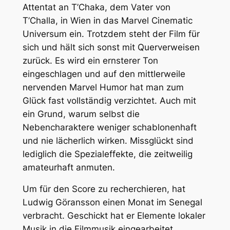
Attentat an T’Chaka, dem Vater von
T’Challa, in Wien in das Marvel Cinematic
Universum ein. Trotzdem steht der Film für
sich und hält sich sonst mit Querverweisen
zurück. Es wird ein ernsterer Ton
eingeschlagen und auf den mittlerweile
nervenden Marvel Humor hat man zum
Glück fast vollständig verzichtet. Auch mit
ein Grund, warum selbst die
Nebencharaktere weniger schablonenhaft
und nie lächerlich wirken. Missglückt sind
lediglich die Spezialeffekte, die zeitweilig
amateurhaft anmuten.
Um für den Score zu recherchieren, hat
Ludwig Göransson einen Monat im Senegal
verbracht. Geschickt hat er Elemente lokaler
Musik in die Filmmusik eingearbeitet.