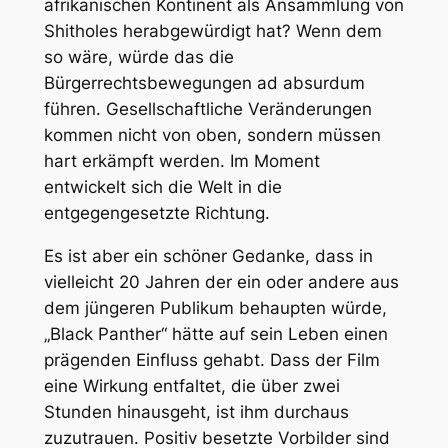
afrikanischen Kontinent als Ansammlung von
Shitholes herabgewürdigt hat? Wenn dem
so wäre, würde das die
Bürgerrechtsbewegungen ad absurdum
führen. Gesellschaftliche Veränderungen
kommen nicht von oben, sondern müssen
hart erkämpft werden. Im Moment
entwickelt sich die Welt in die
entgegengesetzte Richtung.
Es ist aber ein schöner Gedanke, dass in
vielleicht 20 Jahren der ein oder andere aus
dem jüngeren Publikum behaupten würde,
„Black Panther“ hätte auf sein Leben einen
prägenden Einfluss gehabt. Dass der Film
eine Wirkung entfaltet, die über zwei
Stunden hinausgeht, ist ihm durchaus
zuzutrauen. Positiv besetzte Vorbilder sind