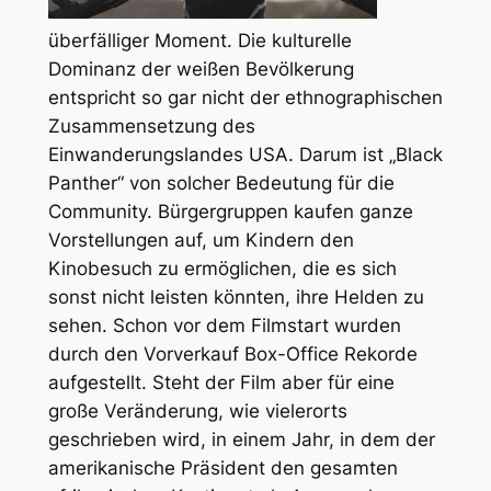
überfälliger Moment. Die kulturelle
Dominanz der weißen Bevölkerung
entspricht so gar nicht der ethnographischen
Zusammensetzung des
Einwanderungslandes USA. Darum ist „Black
Panther“ von solcher Bedeutung für die
Community. Bürgergruppen kaufen ganze
Vorstellungen auf, um Kindern den
Kinobesuch zu ermöglichen, die es sich
sonst nicht leisten könnten, ihre Helden zu
sehen. Schon vor dem Filmstart wurden
durch den Vorverkauf Box-Office Rekorde
aufgestellt. Steht der Film aber für eine
große Veränderung, wie vielerorts
geschrieben wird, in einem Jahr, in dem der
amerikanische Präsident den gesamten