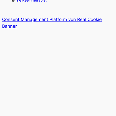
©
The Reel Therapist
Consent Management Platform von Real Cookie
Banner