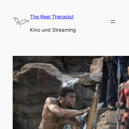
Zum
Inhalt
The Reel Therapist
springen
Kino und Streaming