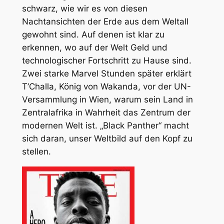
schwarz, wie wir es von diesen
Nachtansichten der Erde aus dem Weltall
gewohnt sind. Auf denen ist klar zu
erkennen, wo auf der Welt Geld und
technologischer Fortschritt zu Hause sind.
Zwei starke Marvel Stunden später erklärt
T’Challa, König von Wakanda, vor der UN-
Versammlung in Wien, warum sein Land in
Zentralafrika in Wahrheit das Zentrum der
modernen Welt ist. „Black Panther“ macht
sich daran, unser Weltbild auf den Kopf zu
stellen.