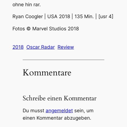
ohne hin rar.
Ryan Coogler | USA 2018 | 135 Min. | [usr 4]
Fotos © Marvel Studios 2018
2018
Oscar Radar
Review
Kommentare
Schreibe einen Kommentar
Du musst
angemeldet
sein, um
einen Kommentar abzugeben.