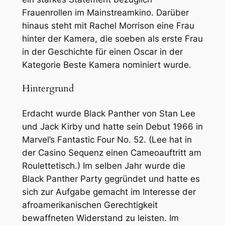
Frauenrollen im Mainstreamkino. Darüber
hinaus steht mit Rachel Morrison eine Frau
hinter der Kamera, die soeben als erste Frau
in der Geschichte für einen Oscar in der
Kategorie Beste Kamera nominiert wurde.
Hintergrund
Erdacht wurde Black Panther von Stan Lee
und Jack Kirby und hatte sein Debut 1966 in
Marvel’s Fantastic Four No. 52. (Lee hat in
der Casino Sequenz einen Cameoauftritt am
Roulettetisch.) Im selben Jahr wurde die
Black Panther Party gegründet und hatte es
sich zur Aufgabe gemacht im Interesse der
afroamerikanischen Gerechtigkeit
bewaffneten Widerstand zu leisten. Im