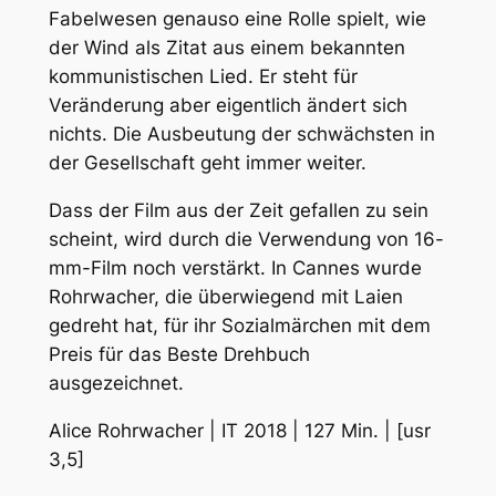
Fabelwesen genauso eine Rolle spielt, wie
der Wind als Zitat aus einem bekannten
kommunistischen Lied. Er steht für
Veränderung aber eigentlich ändert sich
nichts. Die Ausbeutung der schwächsten in
der Gesellschaft geht immer weiter.
Dass der Film aus der Zeit gefallen zu sein
scheint, wird durch die Verwendung von 16-
mm-Film noch verstärkt. In Cannes wurde
Rohrwacher, die überwiegend mit Laien
gedreht hat, für ihr Sozialmärchen mit dem
Preis für das Beste Drehbuch
ausgezeichnet.
Alice Rohrwacher | IT 2018 | 127 Min. | [usr
3,5]