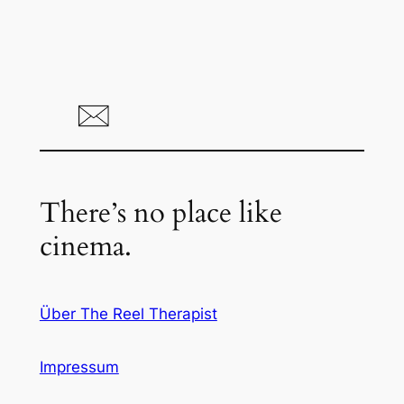
There’s no place like
cinema.
Über The Reel Therapist
Impressum