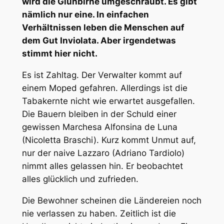
wird die Glühbirne umgeschraubt. Es gibt
nämlich nur eine. In einfachen
Verhältnissen leben die Menschen auf
dem Gut Inviolata. Aber irgendetwas
stimmt hier nicht.
Es ist Zahltag. Der Verwalter kommt auf
einem Moped gefahren. Allerdings ist die
Tabakernte nicht wie erwartet ausgefallen.
Die Bauern bleiben in der Schuld einer
gewissen Marchesa Alfonsina de Luna
(Nicoletta Braschi). Kurz kommt Unmut auf,
nur der naive Lazzaro (Adriano Tardiolo)
nimmt alles gelassen hin. Er beobachtet
alles glücklich und zufrieden.
Die Bewohner scheinen die Ländereien noch
nie verlassen zu haben. Zeitlich ist die