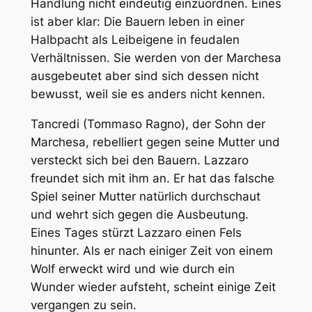
Handlung nicht eindeutig einzuordnen. Eines
ist aber klar: Die Bauern leben in einer
Halbpacht als Leibeigene in feudalen
Verhältnissen. Sie werden von der Marchesa
ausgebeutet aber sind sich dessen nicht
bewusst, weil sie es anders nicht kennen.
Tancredi (Tommaso Ragno), der Sohn der
Marchesa, rebelliert gegen seine Mutter und
versteckt sich bei den Bauern. Lazzaro
freundet sich mit ihm an. Er hat das falsche
Spiel seiner Mutter natürlich durchschaut
und wehrt sich gegen die Ausbeutung.
Eines Tages stürzt Lazzaro einen Fels
hinunter. Als er nach einiger Zeit von einem
Wolf erweckt wird und wie durch ein
Wunder wieder aufsteht, scheint einige Zeit
vergangen zu sein.