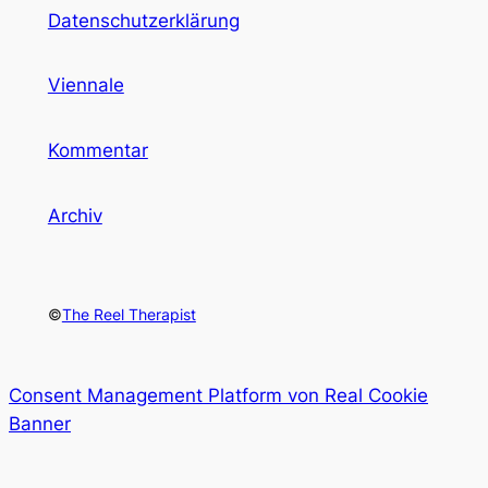
Datenschutzerklärung
Viennale
Kommentar
Archiv
©
The Reel Therapist
Consent Management Platform von Real Cookie
Banner