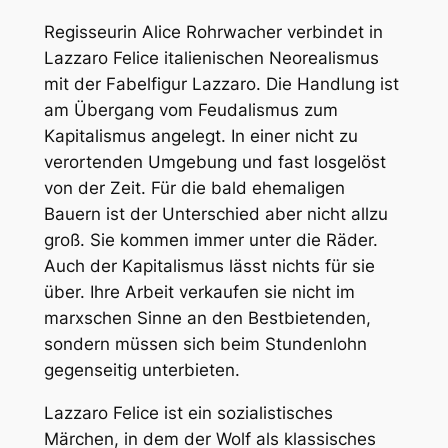
Regisseurin Alice Rohrwacher verbindet in
Lazzaro Felice italienischen Neorealismus
mit der Fabelfigur Lazzaro. Die Handlung ist
am Übergang vom Feudalismus zum
Kapitalismus angelegt. In einer nicht zu
verortenden Umgebung und fast losgelöst
von der Zeit. Für die bald ehemaligen
Bauern ist der Unterschied aber nicht allzu
groß. Sie kommen immer unter die Räder.
Auch der Kapitalismus lässt nichts für sie
über. Ihre Arbeit verkaufen sie nicht im
marxschen Sinne an den Bestbietenden,
sondern müssen sich beim Stundenlohn
gegenseitig unterbieten.
Lazzaro Felice ist ein sozialistisches
Märchen, in dem der Wolf als klassisches