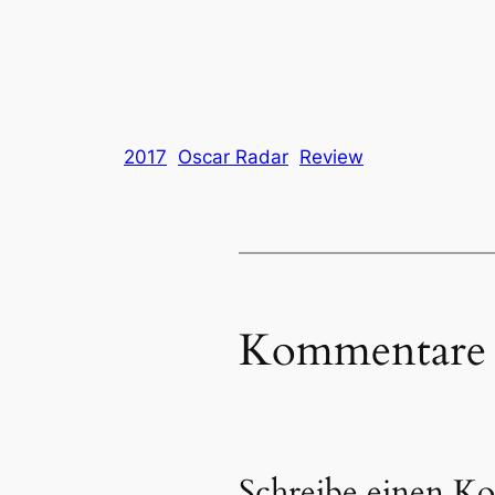
2017
Oscar Radar
Review
Kommentare
Schreibe einen K