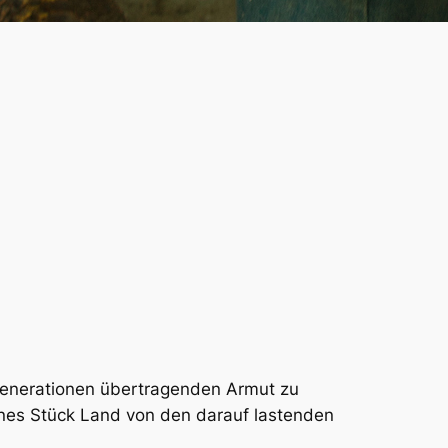
Generationen übertragenden Armut zu
enes Stück Land von den darauf lastenden