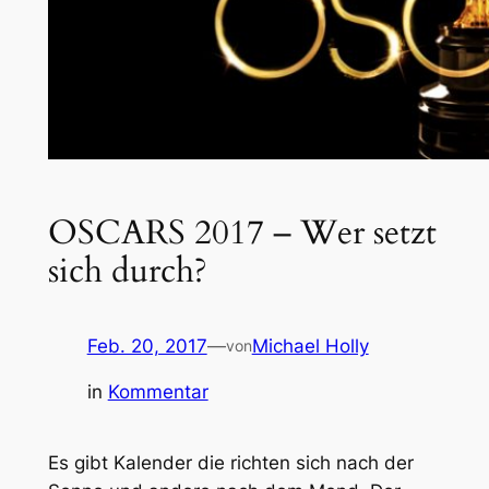
OSCARS 2017 – Wer setzt
sich durch?
Feb. 20, 2017
—
Michael Holly
von
in
Kommentar
Es gibt Kalender die richten sich nach der