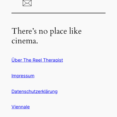
There’s no place like
cinema.
Über The Reel Therapist
Impressum
Datenschutzerklärung
Viennale