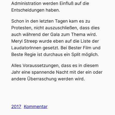
Administration werden Einfluß auf die
Entscheidungen haben.
Schon in den letzten Tagen kam es zu
Protesten, nicht auszuschließen, dass dies
auch während der Gala zum Thema wird.
Meryl Streep wurde eben auf die Liste der
LaudatorInnen gesetzt. Bei Bester Film und
Beste Regie ist durchaus ein Split möglich.
Alles Voraussetzungen, dass es in diesem
Jahr eine spannende Nacht mit der ein oder
andere Überraschung werden wird.
2017
Kommentar