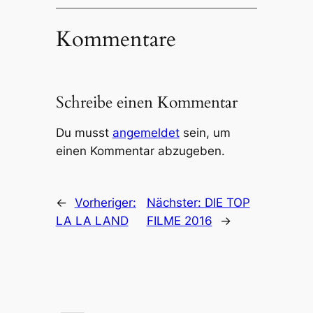
Kommentare
Schreibe einen Kommentar
Du musst
angemeldet
sein, um
einen Kommentar abzugeben.
←
Vorheriger:
Nächster:
DIE TOP
LA LA LAND
FILME 2016
→