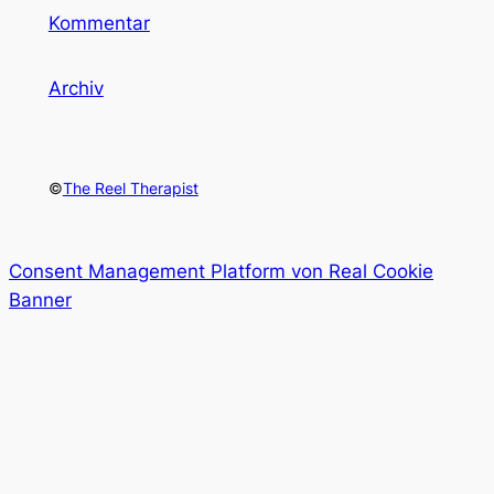
Kommentar
Archiv
©
The Reel Therapist
Consent Management Platform von Real Cookie
Banner