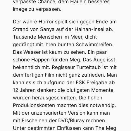
verpasste Chance, dem Hai ein besseres
Image zu verpassen.
Der wahre Horror spielt sich gegen Ende am
Strand von Sanya auf der Hainan-Insel ab.
Tausende Menschen im Meer, dicht
gedrängt mit ihren bunten Schwimmreifen.
Das Wasser ist kaum zu sehen. Ein paar
schöne Happen für den Meg. Das Auge isst
bekanntlich mit. Regisseur Turteltaub ist mit
dem fertigen Film nicht ganz zufrieden. Man
kann es sich aufgrund der FSK Freigabe ab
12 Jahren denken: die blutigsten Momente
wurden herausgeschnitten. Die hohen
Produkionskosten machten dies notwendig.
Mit der unzensurierten Version kann man
mit Erscheinen der DVD/Bluray rechnen.
Unter bestimmten Einflüssen kann T
he Meg