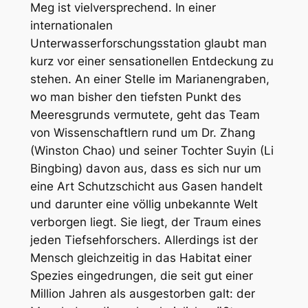
Meg
ist vielversprechend. In einer
internationalen
Unterwasserforschungsstation glaubt man
kurz vor einer sensationellen Entdeckung zu
stehen. An einer Stelle im Marianengraben,
wo man bisher den tiefsten Punkt des
Meeresgrunds vermutete, geht das Team
von Wissenschaftlern rund um Dr. Zhang
(Winston Chao) und seiner Tochter Suyin (Li
Bingbing) davon aus, dass es sich nur um
eine Art Schutzschicht aus Gasen handelt
und darunter eine völlig unbekannte Welt
verborgen liegt. Sie liegt, der Traum eines
jeden Tiefsehforschers. Allerdings ist der
Mensch gleichzeitig in das Habitat einer
Spezies eingedrungen, die seit gut einer
Million Jahren als ausgestorben galt: der