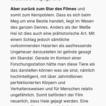
Aber zurück zum Star des Filmes
und
somit zum Kernpoblem. Dass es sich beim
Meg um eine Bestie handelt, liegt im Wesen
des ganzen Genres. Anders als der Weiße
Hai ist dies auch eine prähistorische Art. Mit
einem Schlag jedoch sämtliche
vorkommenden Haiarten als aasfressende
Ungeheuer darzustellen ist gelinde gesagt
ein Skandal. Gerade im Kontext einer
Forschungsstation hätte man diese Tiere als
das darstellen können was sie sind, nämlich
hochintelligent, mit über Jahrmillionen
perfektionierten Körpern und
Verhaltensweisen und für Menschen relativ
ungefährlich. Somit befördert der Film
neuerlich, dass Haie gejagt werden. Eine