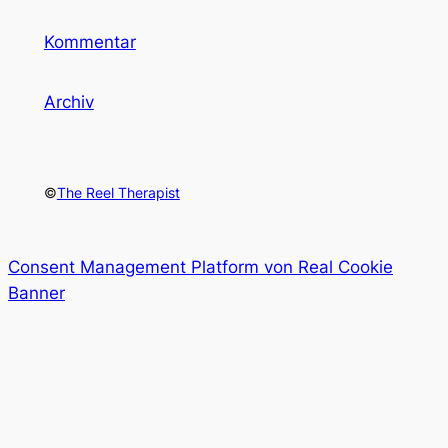
Kommentar
Archiv
©
The Reel Therapist
Consent Management Platform von Real Cookie
Banner