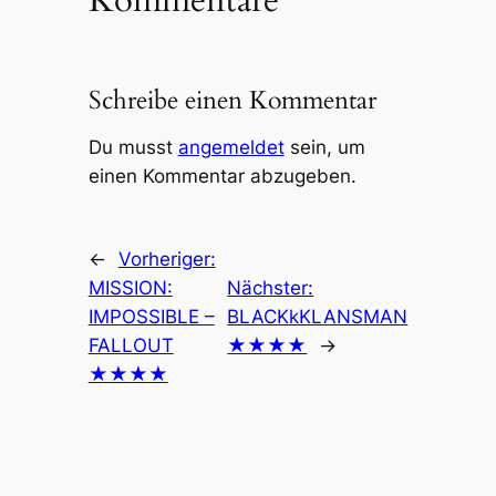
Schreibe einen Kommentar
Du musst
angemeldet
sein, um
einen Kommentar abzugeben.
←
Vorheriger:
MISSION:
Nächster:
IMPOSSIBLE –
BLACKkKLANSMAN
FALLOUT
★★★★
→
★★★★