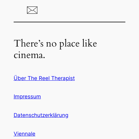
There’s no place like
cinema.
Über The Reel Therapist
Impressum
Datenschutzerklärung
Viennale