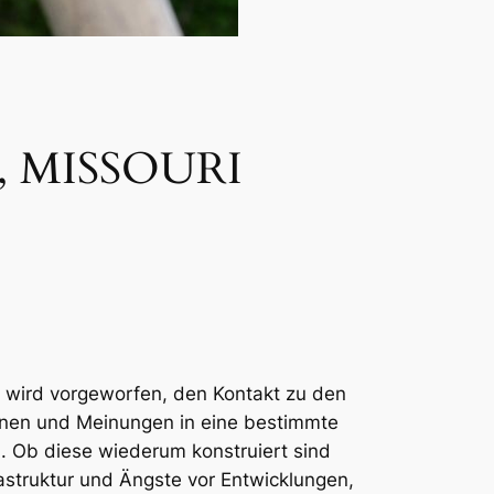
 MISSOURI
k wird vorgeworfen, den Kontakt zu den
inen und Meinungen in eine bestimmte
 Ob diese wiederum konstruiert sind
rastruktur und Ängste vor Entwicklungen,