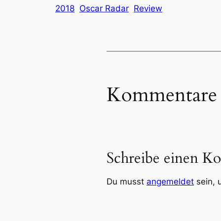
2018
Oscar Radar
Review
Kommentare
Schreibe einen K
Du musst
angemeldet
sein, 