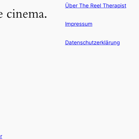
Über The Reel Therapist
ke cinema.
Impressum
Datenschutzerklärung
r