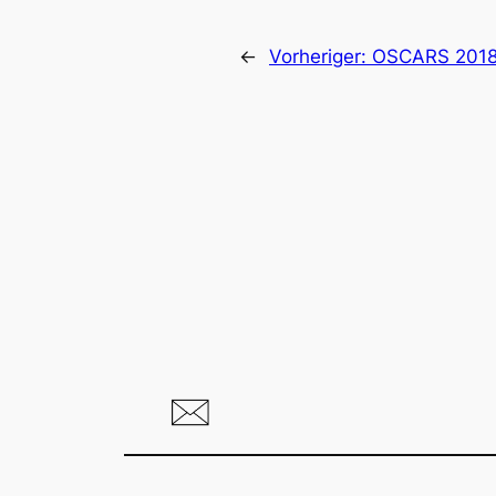
←
Vorheriger:
OSCARS 2018: