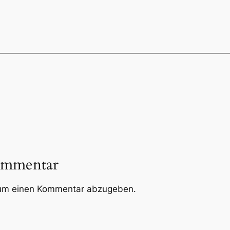
ommentar
um einen Kommentar abzugeben.