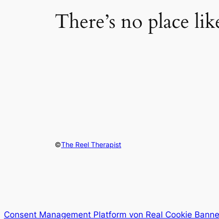
There’s no place li
©
The Reel Therapist
Consent Management Platform von Real Cookie Banne