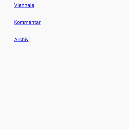
Viennale
Kommentar
Archiv