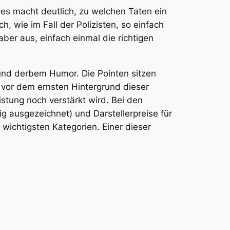
yes macht deutlich, zu welchen Taten ein
ch, wie im Fall der Polizisten, so einfach
ber aus, einfach einmal die richtigen
nd derbem Humor. Die Pointen sitzen
vor dem ernsten Hintergrund dieser
istung noch verstärkt wird. Bei den
g ausgezeichnet) und Darstellerpreise für
ichtigsten Kategorien. Einer dieser