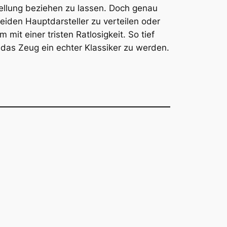
Stellung beziehen zu lassen. Doch genau
eiden Hauptdarsteller zu verteilen oder
mit einer tristen Ratlosigkeit. So tief
das Zeug ein echter Klassiker zu werden.