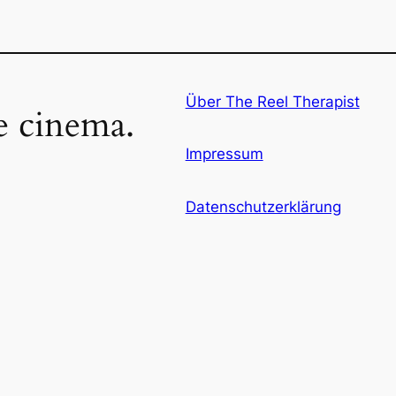
Über The Reel Therapist
ke cinema.
Impressum
Datenschutzerklärung