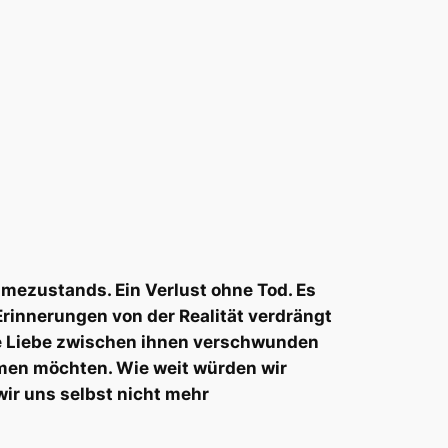
mezustands. Ein Verlust ohne Tod. Es
 Erinnerungen von der Realität verdrängt
ie Liebe zwischen ihnen verschwunden
ommen möchten. Wie weit würden wir
ir uns selbst nicht mehr