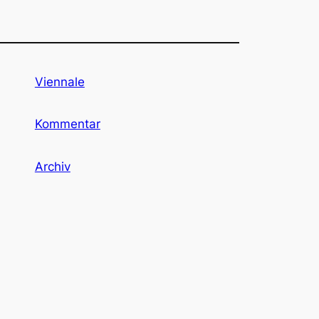
Viennale
Kommentar
Archiv