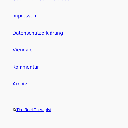
Impressum
Datenschutzerklärung
Viennale
Kommentar
Archiv
©
The Reel Therapist