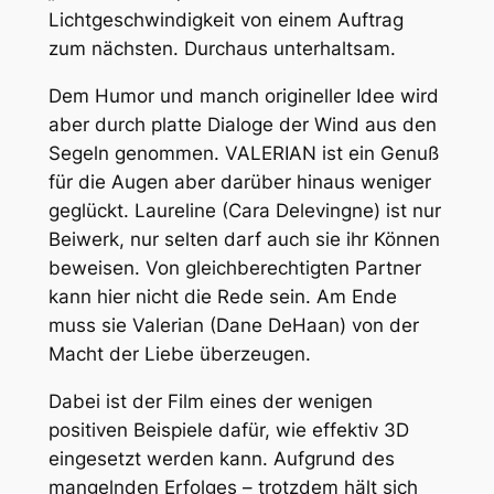
Lichtgeschwindigkeit von einem Auftrag
zum nächsten. Durchaus unterhaltsam.
Dem Humor und manch origineller Idee wird
aber durch platte Dialoge der Wind aus den
Segeln genommen. VALERIAN ist ein Genuß
für die Augen aber darüber hinaus weniger
geglückt. Laureline (Cara Delevingne) ist nur
Beiwerk, nur selten darf auch sie ihr Können
beweisen. Von gleichberechtigten Partner
kann hier nicht die Rede sein. Am Ende
muss sie Valerian (Dane DeHaan) von der
Macht der Liebe überzeugen.
Dabei ist der Film eines der wenigen
positiven Beispiele dafür, wie effektiv 3D
eingesetzt werden kann. Aufgrund des
mangelnden Erfolges – trotzdem hält sich