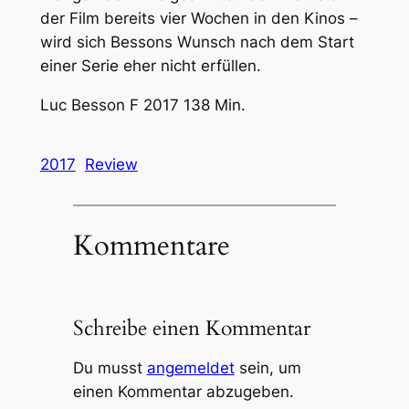
der Film bereits vier Wochen in den Kinos –
wird sich Bessons Wunsch nach dem Start
einer Serie eher nicht erfüllen.
Luc Besson F 2017 138 Min.
2017
Review
Kommentare
Schreibe einen Kommentar
Du musst
angemeldet
sein, um
einen Kommentar abzugeben.