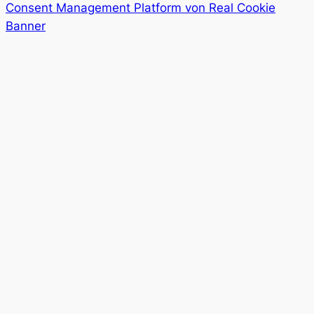
Consent Management Platform von Real Cookie
Banner