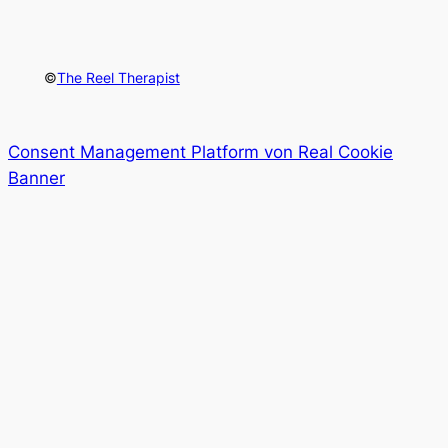
©
The Reel Therapist
Consent Management Platform von Real Cookie
Banner