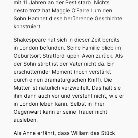
mit 11 Jahren an der Pest starb. Nichts
desto trotz hat Maggie O’Farrell um den
Sohn Hamnet diese berührende Geschichte
konstruiert.
Shakespeare hat sich in dieser Zeit bereits
in London befunden. Seine Familie blieb im
Geburtsort Stratford-upon-Avon zurück. Als
der Sohn stirbt ist der Vater nicht da. Ein
erschütternder Moment (noch verstärkt
durch einen dramaturgischen Kniff). Die
Mutter ist natürlich verzweifelt. Das hält sie
ihm dann auch vor und versteht nicht, wie er
in London leben kann. Selbst in ihrer
Gegenwart kann er seine Trauer nicht
ausleben.
Als Anne erfährt, dass William das Stück