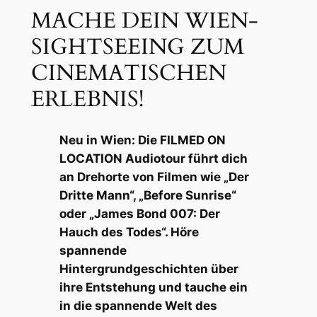
MACHE DEIN WIEN-
SIGHTSEEING ZUM
CINEMATISCHEN
ERLEBNIS!
Neu in Wien: Die FILMED ON
LOCATION Audiotour führt dich
an Drehorte von Filmen wie „Der
Dritte Mann“, „Before Sunrise“
oder „James Bond 007: Der
Hauch des Todes“. Höre
spannende
Hintergrundgeschichten über
ihre Entstehung und tauche ein
in die spannende Welt des