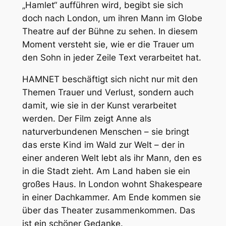
„Hamlet“ aufführen wird, begibt sie sich
doch nach London, um ihren Mann im Globe
Theatre auf der Bühne zu sehen. In diesem
Moment versteht sie, wie er die Trauer um
den Sohn in jeder Zeile Text verarbeitet hat.
HAMNET beschäftigt sich nicht nur mit den
Themen Trauer und Verlust, sondern auch
damit, wie sie in der Kunst verarbeitet
werden. Der Film zeigt Anne als
naturverbundenen Menschen – sie bringt
das erste Kind im Wald zur Welt – der in
einer anderen Welt lebt als ihr Mann, den es
in die Stadt zieht. Am Land haben sie ein
großes Haus. In London wohnt Shakespeare
in einer Dachkammer. Am Ende kommen sie
über das Theater zusammenkommen. Das
ist ein schöner Gedanke.