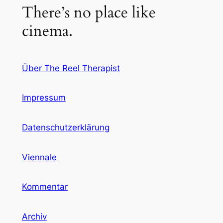
There’s no place like
cinema.
Über The Reel Therapist
Impressum
Datenschutzerklärung
Viennale
Kommentar
Archiv