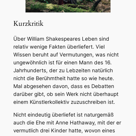
Kurzkritik
Über William Shakespeares Leben sind
relativ wenige Fakten überliefert. Viel
Wissen beruht auf Vermutungen, was nicht
ungewöhnlich ist für einen Mann des 16.
Jahrhunderts, der zu Lebzeiten natürlich
nicht die Berühmtheit hatte so wie heute.
Mal abgesehen davon, dass es Debatten
darüber gibt, ob sein Werk nicht überhaupt
einem Künstlerkollektiv zuzuschreiben ist.
Nicht eindeutig überliefet ist naturgemäß
auch die Ehe mit Anne Hathaway, mit der er
vermutlich drei Kinder hatte, wovon eines