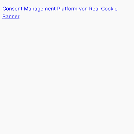
Consent Management Platform von Real Cookie
Banner