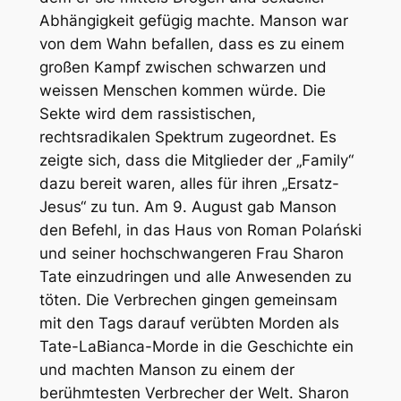
Abhängigkeit gefügig machte. Manson war
von dem Wahn befallen, dass es zu einem
großen Kampf zwischen schwarzen und
weissen Menschen kommen würde. Die
Sekte wird dem rassistischen,
rechtsradikalen Spektrum zugeordnet. Es
zeigte sich, dass die Mitglieder der „Family“
dazu bereit waren, alles für ihren „Ersatz-
Jesus“ zu tun. Am 9. August gab Manson
den Befehl, in das Haus von Roman Polański
und seiner hochschwangeren Frau Sharon
Tate einzudringen und alle Anwesenden zu
töten. Die Verbrechen gingen gemeinsam
mit den Tags darauf verübten Morden als
Tate-LaBianca-Morde in die Geschichte ein
und machten Manson zu einem der
berühmtesten Verbrecher der Welt. Sharon