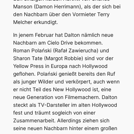
Manson (Damon Herrimann), als der sich bei
den Nachbarn über den Vormieter Terry
Melcher erkundigt.
In jenem Februar hat Dalton nämlich neue
Nachbarn am Cielo Drive bekommen.
Roman Polański (Rafał Zawierucha) und
Sharon Tate (Margot Robbie) sind vor der
Yellow Press in Europa nach Hollywood
geflohen. Polański genießt bereits den Ruf
als junger Wilder und verkörpert, auch wenn
er nicht Teil des New Hollywood ist, eine
neue Generation von Filmemachern. Dalton
steckt als TV-Darsteller im alten Hollywood
fest und träumt sogleich von einer
Zusammenarbeit. Allerdings ziehen sich
seine neuen Nachbarn hinter einem großen