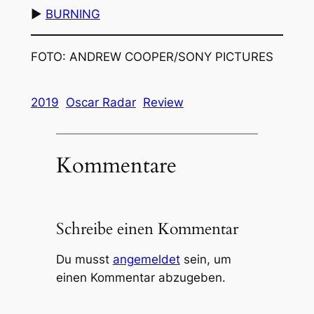
▶︎
BURNING
FOTO: ANDREW COOPER/SONY PICTURES
2019
Oscar Radar
Review
Kommentare
Schreibe einen Kommentar
Du musst
angemeldet
sein, um
einen Kommentar abzugeben.