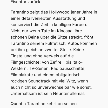
Eisentor zurück.
Tarantino zeigt das Hollywood jener Jahre in
einer detailverliebten Ausstattung und
konserviert die Zeit in knalligen Farben.
Nicht nur wenn Tate im Kinosaal ihre
schönen Beine über die Sitze streckt, frönt
Tarantino seinem Fußfetisch. Autos kommen
bei ihm gleich an zweiter Stelle. Keine
Einstellung ohne Verweis auf die
Filmgeschichte: von Zefirelli bis Italo-
Western, TV-Serien, Radioausschnitte,
Filmplakate und einem obligatorisch
rockigen Soundtrack mit viel Witz, wenn
auch nicht so unverwechselbar wie sonst.
Unterhaltsam ist sein Neunter allemal.
Quentin Tarantino kehrt an seinen