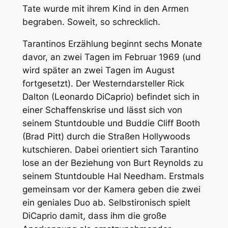
Tate wurde mit ihrem Kind in den Armen
begraben. Soweit, so schrecklich.
Tarantinos Erzählung beginnt sechs Monate
davor, an zwei Tagen im Februar 1969 (und
wird später an zwei Tagen im August
fortgesetzt). Der Westerndarsteller Rick
Dalton (Leonardo DiCaprio) befindet sich in
einer Schaffenskrise und lässt sich von
seinem Stuntdouble und Buddie Cliff Booth
(Brad Pitt) durch die Straßen Hollywoods
kutschieren. Dabei orientiert sich Tarantino
lose an der Beziehung von Burt Reynolds zu
seinem Stuntdouble Hal Needham. Erstmals
gemeinsam vor der Kamera geben die zwei
ein geniales Duo ab. Selbstironisch spielt
DiCaprio damit, dass ihm die große