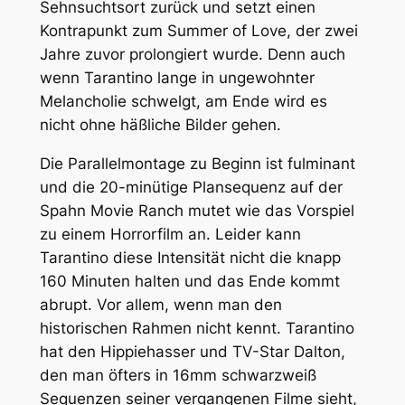
Sehnsuchtsort zurück und setzt einen
Kontrapunkt zum Summer of Love, der zwei
Jahre zuvor prolongiert wurde. Denn auch
wenn Tarantino lange in ungewohnter
Melancholie schwelgt, am Ende wird es
nicht ohne häßliche Bilder gehen.
Die Parallelmontage zu Beginn ist fulminant
und die 20-minütige Plansequenz auf der
Spahn Movie Ranch mutet wie das Vorspiel
zu einem Horrorfilm an. Leider kann
Tarantino diese Intensität nicht die knapp
160 Minuten halten und das Ende kommt
abrupt. Vor allem, wenn man den
historischen Rahmen nicht kennt. Tarantino
hat den Hippiehasser und TV-Star Dalton,
den man öfters in 16mm schwarzweiß
Sequenzen seiner vergangenen Filme sieht,