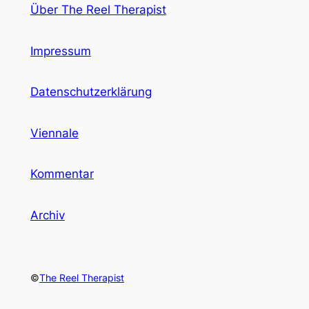
Über The Reel Therapist
Impressum
Datenschutzerklärung
Viennale
Kommentar
Archiv
©
The Reel Therapist