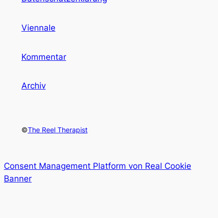
Viennale
Kommentar
Archiv
©
The Reel Therapist
Consent Management Platform von Real Cookie
Banner