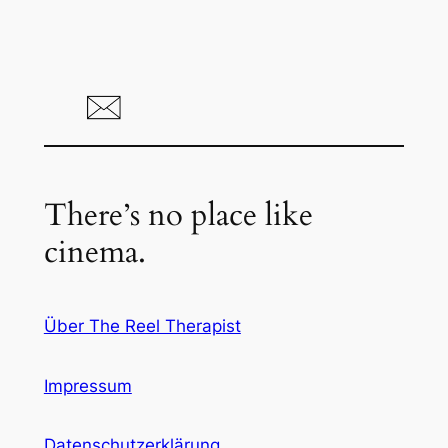
There’s no place like
cinema.
Über The Reel Therapist
Impressum
Datenschutzerklärung