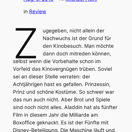
in
Review
Z
ugegeben, nicht allein der
Nachwuchs ist der Grund für
den Kinobesuch. Man möchte
dann doch mitreden können,
selbst wenn die Vorbehalte schon im
Vorfeld das Kinovergnügen trüben. Soviel
sei an dieser Stelle verraten: der
Achtjährigen hast es gefallen. Prinzessin,
Prinz und schöne Kostüme. So schwer war
das nun auch nicht. Aber Brot und Spiele
sind noch nicht alles.
Aladdin
hat als fünfter
Film in diesem Jahr die Milliarde am
Boxoffice geknackt. Es ist der Fünfte mit
Disney-Beteiligung. Die Maschine läuft und