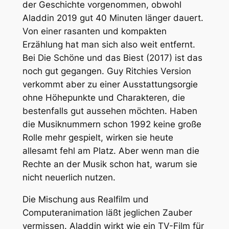
der Geschichte vorgenommen, obwohl
Aladdin
2019 gut 40 Minuten länger dauert.
Von einer rasanten und kompakten
Erzählung hat man sich also weit entfernt.
Bei
Die Schöne und das Biest
(2017) ist das
noch gut gegangen. Guy Ritchies Version
verkommt aber zu einer Ausstattungsorgie
ohne Höhepunkte und Charakteren, die
bestenfalls gut aussehen möchten. Haben
die Musiknummern schon 1992 keine große
Rolle mehr gespielt, wirken sie heute
allesamt fehl am Platz. Aber wenn man die
Rechte an der Musik schon hat, warum sie
nicht neuerlich nutzen.
Die Mischung aus Realfilm und
Computeranimation läßt jeglichen Zauber
vermissen.
Aladdin
wirkt wie ein TV-Film für