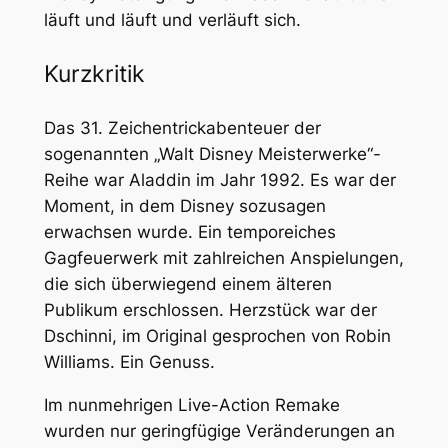
läuft und läuft und verläuft sich.
Kurzkritik
Das 31. Zeichentrickabenteuer der
sogenannten „Walt Disney Meisterwerke“-
Reihe war
Aladdin
im Jahr 1992. Es war der
Moment, in dem Disney sozusagen
erwachsen wurde. Ein temporeiches
Gagfeuerwerk mit zahlreichen Anspielungen,
die sich überwiegend einem älteren
Publikum erschlossen. Herzstück war der
Dschinni, im Original gesprochen von Robin
Williams. Ein Genuss.
Im nunmehrigen Live-Action Remake
wurden nur geringfügige Veränderungen an