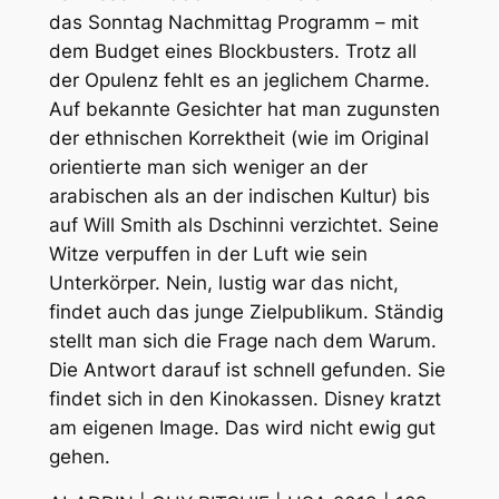
das Sonntag Nachmittag Programm – mit
dem Budget eines Blockbusters. Trotz all
der Opulenz fehlt es an jeglichem Charme.
Auf bekannte Gesichter hat man zugunsten
der ethnischen Korrektheit (wie im Original
orientierte man sich weniger an der
arabischen als an der indischen Kultur) bis
auf Will Smith als Dschinni verzichtet. Seine
Witze verpuffen in der Luft wie sein
Unterkörper. Nein, lustig war das nicht,
findet auch das junge Zielpublikum. Ständig
stellt man sich die Frage nach dem Warum.
Die Antwort darauf ist schnell gefunden. Sie
findet sich in den Kinokassen. Disney kratzt
am eigenen Image. Das wird nicht ewig gut
gehen.