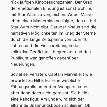
rückläufigen Kinobesuchszahlen. Der Grad
der emotionalen Bindung ist sonst wohl nur
mit Star Wars zu vergleichen. Wobei Marvel
eben einen Masterplan verfolgte, den es bei
Star Wars nicht gibt. Darüber hinaus sind die
narrativen Möglichkeiten im Krieg der Sterne
durch die lange Zeitspanne von über 40
Jahren und die Einschreibung in das
kollektive Gedächtnis begrenzter und das
Publikum weniger offen gegenüber
Neuerungen.
Soviel sei verraten: Captain Marvel eilt wie
erwartet zu Hilfe. Für eine weibliche
Führungsrolle unter den Avengers hat es
aber dann doch nicht gereicht. Sie bleibt
eine Randfigur. Am Ende wird sich der
elfjährige Spannungsbogen schließen. Ob