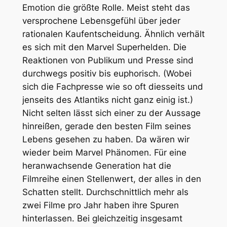
Emotion die größte Rolle. Meist steht das
versprochene Lebensgefühl über jeder
rationalen Kaufentscheidung. Ähnlich verhält
es sich mit den Marvel Superhelden. Die
Reaktionen von Publikum und Presse sind
durchwegs positiv bis euphorisch. (Wobei
sich die Fachpresse wie so oft diesseits und
jenseits des Atlantiks nicht ganz einig ist.)
Nicht selten lässt sich einer zu der Aussage
hinreißen, gerade den besten Film seines
Lebens gesehen zu haben. Da wären wir
wieder beim Marvel Phänomen. Für eine
heranwachsende Generation hat die
Filmreihe einen Stellenwert, der alles in den
Schatten stellt. Durchschnittlich mehr als
zwei Filme pro Jahr haben ihre Spuren
hinterlassen. Bei gleichzeitig insgesamt