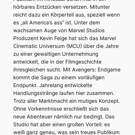
hörbares Entzücken versetzen. Mitunter
reicht dazu ein Körperteil aus, speziell wenn
es „all America’s ass“ ist. Unter dem
wachsamen Auge von Marvel Studios
Produzent Kevin Feige hat sich das Marvel
Cinematic Universum (MCU) über die Jahre
zu einer gewaltigen Unternehmung
entwickelt, die in der Filmgeschichte
ihresgleichen sucht. Mit
Avengers: Endgame
kommt die Saga zu einem vorläufigen
Endpunkt. Jahrelang entwickelte
Handlungsstränge laufen hier zusammen.
Trotz aller Marktmacht ein mutiges Konzept.
Ohne Vorkenntnisse erschließt sich das
neue Abenteuer nämlich nur bedingt. Das
Studio hat aber einen großen Vorteil: es
weiß ganz genau, was sein treues Publikum