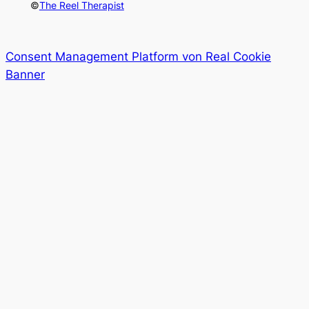
©
The Reel Therapist
Consent Management Platform von Real Cookie
Banner