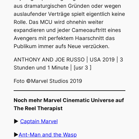
aus dramaturgischen Gründen oder wegen
auslaufender Verträge spielt eigentlich keine
Rolle. Das MCU wird ohnehin weiter
expandieren und jeder Cameoauftritt eines
Avengers mit perfektem Haarschnitt das
Publikum immer aufs Neue verzücken.
ANTHONY AND JOE RUSSO | USA 2019 | 3
Stunden und 1 Minute | [usr 3 ]
Foto ©Marvel Studios 2019
Noch mehr Marvel Cinematic Universe auf
The Reel Therapist
▶︎
Captain Marvel
▶︎
Ant-Man and the Wasp