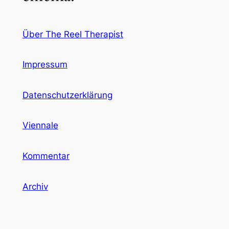
Über The Reel Therapist
Impressum
Datenschutzerklärung
Viennale
Kommentar
Archiv