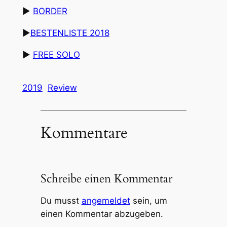
▶︎
BORDER
▶︎
BESTENLISTE 2018
▶︎
FREE SOLO
2019
Review
Kommentare
Schreibe einen Kommentar
Du musst
angemeldet
sein, um
einen Kommentar abzugeben.