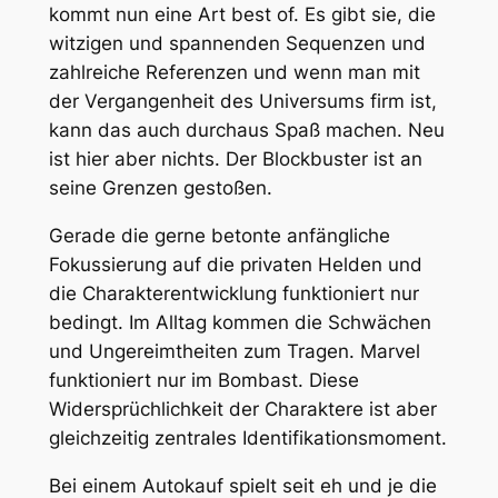
kommt nun eine Art best of. Es gibt sie, die
witzigen und spannenden Sequenzen und
zahlreiche Referenzen und wenn man mit
der Vergangenheit des Universums firm ist,
kann das auch durchaus Spaß machen. Neu
ist hier aber nichts. Der Blockbuster ist an
seine Grenzen gestoßen.
Gerade die gerne betonte anfängliche
Fokussierung auf die privaten Helden und
die Charakterentwicklung funktioniert nur
bedingt. Im Alltag kommen die Schwächen
und Ungereimtheiten zum Tragen. Marvel
funktioniert nur im Bombast. Diese
Widersprüchlichkeit der Charaktere ist aber
gleichzeitig zentrales Identifikationsmoment.
Bei einem Autokauf spielt seit eh und je die