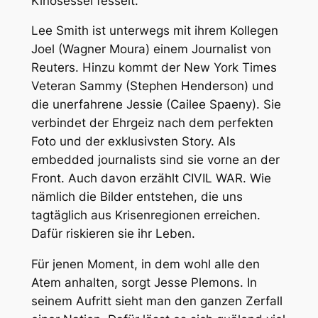
Kinosessel fesselt.
Lee Smith ist unterwegs mit ihrem Kollegen
Joel (Wagner Moura) einem Journalist von
Reuters. Hinzu kommt der New York Times
Veteran Sammy (Stephen Henderson) und
die unerfahrene Jessie (Cailee Spaeny). Sie
verbindet der Ehrgeiz nach dem perfekten
Foto und der exklusivsten Story. Als
embedded journalists
sind sie vorne an der
Front. Auch davon erzählt CIVIL WAR. Wie
nämlich die Bilder entstehen, die uns
tagtäglich aus Krisenregionen erreichen.
Dafür riskieren sie ihr Leben.
Für jenen Moment, in dem wohl alle den
Atem anhalten, sorgt Jesse Plemons. In
seinem Aufritt sieht man den ganzen Zerfall