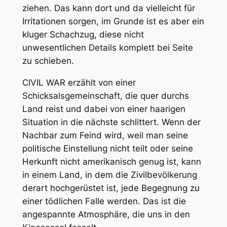
ziehen. Das kann dort und da vielleicht für
Irritationen sorgen, im Grunde ist es aber ein
kluger Schachzug, diese nicht
unwesentlichen Details komplett bei Seite
zu schieben.
CIVIL WAR erzählt von einer
Schicksalsgemeinschaft, die quer durchs
Land reist und dabei von einer haarigen
Situation in die nächste schlittert. Wenn der
Nachbar zum Feind wird, weil man seine
politische Einstellung nicht teilt oder seine
Herkunft nicht amerikanisch genug ist, kann
in einem Land, in dem die Zivilbevölkerung
derart hochgerüstet ist, jede Begegnung zu
einer tödlichen Falle werden. Das ist die
angespannte Atmosphäre, die uns in den