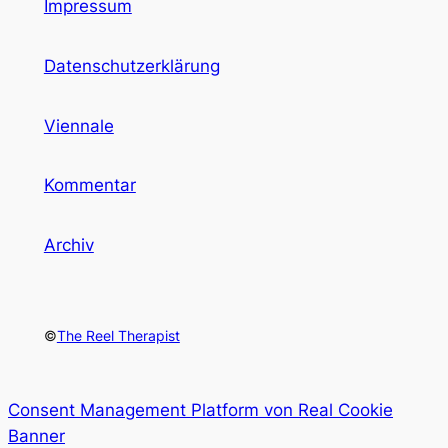
Impressum
Datenschutzerklärung
Viennale
Kommentar
Archiv
©
The Reel Therapist
Consent Management Platform von Real Cookie
Banner