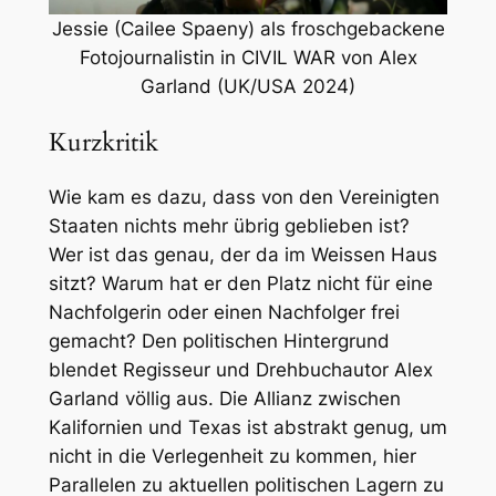
Jessie (Cailee Spaeny) als froschgebackene
Fotojournalistin in CIVIL WAR von Alex
Garland (UK/USA 2024)
Kurzkritik
Wie kam es dazu, dass von den Vereinigten
Staaten nichts mehr übrig geblieben ist?
Wer ist das genau, der da im Weissen Haus
sitzt? Warum hat er den Platz nicht für eine
Nachfolgerin oder einen Nachfolger frei
gemacht? Den politischen Hintergrund
blendet Regisseur und Drehbuchautor Alex
Garland völlig aus. Die Allianz zwischen
Kalifornien und Texas ist abstrakt genug, um
nicht in die Verlegenheit zu kommen, hier
Parallelen zu aktuellen politischen Lagern zu