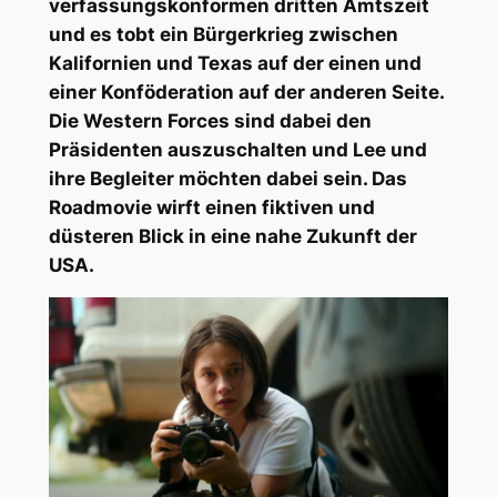
verfassungskonformen dritten Amtszeit
und es tobt ein Bürgerkrieg zwischen
Kalifornien und Texas auf der einen und
einer Konföderation auf der anderen Seite.
Die Western Forces sind dabei den
Präsidenten auszuschalten und Lee und
ihre Begleiter möchten dabei sein. Das
Roadmovie wirft einen fiktiven und
düsteren Blick in eine nahe Zukunft der
USA.