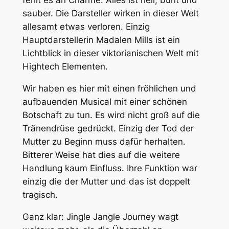
fehlt es an Charme. Alles ist hell, bunt und
sauber. Die Darsteller wirken in dieser Welt
allesamt etwas verloren. Einzig
Hauptdarstellerin Madalen Mills ist ein
Lichtblick in dieser viktorianischen Welt mit
Hightech Elementen.
Wir haben es hier mit einen fröhlichen und
aufbauenden Musical mit einer schönen
Botschaft zu tun. Es wird nicht groß auf die
Tränendrüse gedrückt. Einzig der Tod der
Mutter zu Beginn muss dafür herhalten.
Bitterer Weise hat dies auf die weitere
Handlung kaum Einfluss. Ihre Funktion war
einzig die der Mutter und das ist doppelt
tragisch.
Ganz klar:
Jingle Jangle Journey
wagt