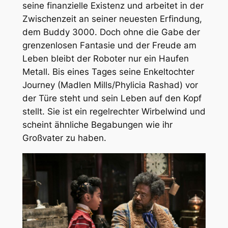
seine finanzielle Existenz und arbeitet in der
Zwischenzeit an seiner neuesten Erfindung,
dem Buddy 3000. Doch ohne die Gabe der
grenzenlosen Fantasie und der Freude am
Leben bleibt der Roboter nur ein Haufen
Metall. Bis eines Tages seine Enkeltochter
Journey (Madlen Mills/Phylicia Rashad) vor
der Türe steht und sein Leben auf den Kopf
stellt. Sie ist ein regelrechter Wirbelwind und
scheint ähnliche Begabungen wie ihr
Großvater zu haben.