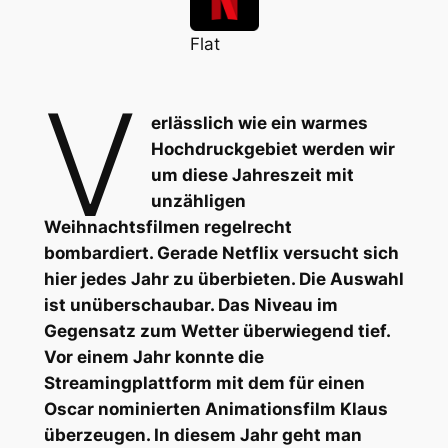
Flat
V
erlässlich wie ein warmes
Hochdruckgebiet werden wir
um diese Jahreszeit mit
unzähligen
Weihnachtsfilmen regelrecht
bombardiert. Gerade Netflix versucht sich
hier jedes Jahr zu überbieten. Die Auswahl
ist unüberschaubar. Das Niveau im
Gegensatz zum Wetter überwiegend tief.
Vor einem Jahr konnte die
Streamingplattform mit dem für einen
Oscar nominierten Animationsfilm
Klaus
überzeugen. In diesem Jahr geht man