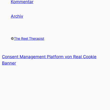
Kommentar
Archiv
©
The Reel Therapist
Consent Management Platform von Real Cookie
Banner