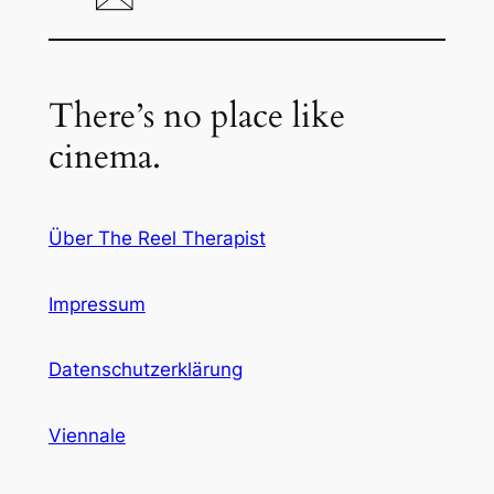
There’s no place like
cinema.
Über The Reel Therapist
Impressum
Datenschutzerklärung
Viennale