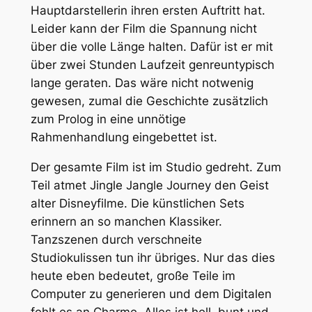
Hauptdarstellerin ihren ersten Auftritt hat.
Leider kann der Film die Spannung nicht
über die volle Länge halten. Dafür ist er mit
über zwei Stunden Laufzeit genreuntypisch
lange geraten. Das wäre nicht notwenig
gewesen, zumal die Geschichte zusätzlich
zum Prolog in eine unnötige
Rahmenhandlung eingebettet ist.
Der gesamte Film ist im Studio gedreht. Zum
Teil atmet
Jingle Jangle Journey
den Geist
alter Disneyfilme. Die künstlichen Sets
erinnern an so manchen Klassiker.
Tanzszenen durch verschneite
Studiokulissen tun ihr übriges. Nur das dies
heute eben bedeutet, große Teile im
Computer zu generieren und dem Digitalen