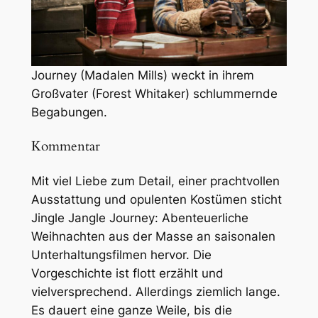
Journey (Madalen Mills) weckt in ihrem
Großvater (Forest Whitaker) schlummernde
Begabungen.
Kommentar
Mit viel Liebe zum Detail, einer prachtvollen
Ausstattung und opulenten Kostümen sticht
Jingle Jangle Journey: Abenteuerliche
Weihnachten
aus der Masse an saisonalen
Unterhaltungsfilmen hervor. Die
Vorgeschichte ist flott erzählt und
vielversprechend. Allerdings ziemlich lange.
Es dauert eine ganze Weile, bis die