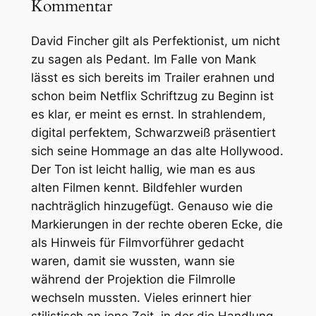
Kommentar
David Fincher gilt als Perfektionist, um nicht
zu sagen als Pedant. Im Falle von
Mank
lässt es sich bereits im Trailer erahnen und
schon beim Netflix Schriftzug zu Beginn ist
es klar, er meint es ernst. In strahlendem,
digital perfektem, Schwarzweiß präsentiert
sich seine Hommage an das alte Hollywood.
Der Ton ist leicht hallig, wie man es aus
alten Filmen kennt. Bildfehler wurden
nachträglich hinzugefügt. Genauso wie die
Markierungen in der rechte oberen Ecke, die
als Hinweis für Filmvorführer gedacht
waren, damit sie wussten, wann sie
während der Projektion die Filmrolle
wechseln mussten. Vieles erinnert hier
stilistisch an jene Zeit, in der die Handlung