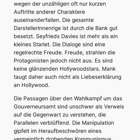
wegen der unzähligen oft nur kurzen
Auftritte anderer Charaktere
auseinanderfallen. Die gesamte
DarstellerInnenrige ist durch die Bank gut
besetzt. Seyfrieds Davies ist mehr als ein
kleines Starlet. Die Dialoge sind eine
regelrechte Freude. Freude, strahlen die
Protagonisten jedoch nicht aus. Es sind
keine glänzenden Hollywoodstars.
Mank
taugt daher auch nicht als Liebeserklärung
an Hollywood.
Die Passagen über den Wahlkampf um das
Gouverneursamt sind unschwer als Verweis
auf die Gegenwart zu verstehen, die
Parallelen verblüffend. Die Manipulation
gipfelt im Heraufbeschwören eines
vermeintlich drohenden Kommunismus.