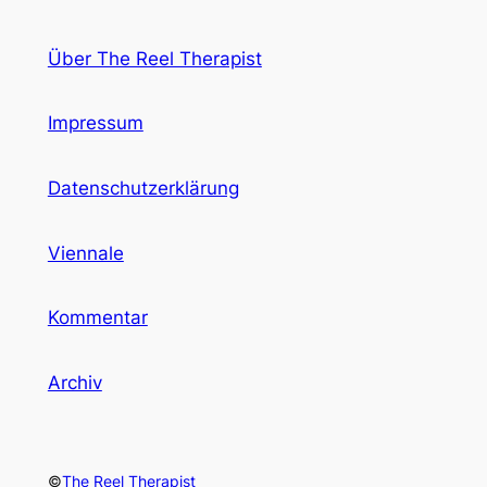
Über The Reel Therapist
Impressum
Datenschutzerklärung
Viennale
Kommentar
Archiv
©
The Reel Therapist