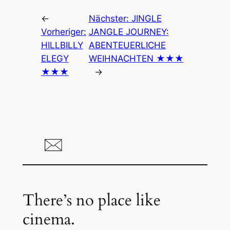
←
Nächster:
JINGLE
Vorheriger:
JANGLE JOURNEY:
HILLBILLY
ABENTEUERLICHE
ELEGY
WEIHNACHTEN ★★★
★★★
→
There’s no place like
cinema.