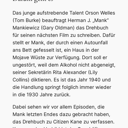
Das junge aufstrebende Talent Orson Welles
(Tom Burke) beauftragt Herman J. „Mank“
Mankiewicz (Gary Oldman) das Drehbuch
für seinen nächsten Film zu schreiben. Dafür
stellt er Mank, der durch einen Autounfall
ans Bett gefesselt ist, ein Haus in der
Mojave Wüste zur Verfügung. Dort soll er
ungestört, weil dem Alkohol nicht abgeneigt,
seiner Sekretärin Rita Alexander (Lily
Collins) diktieren. Es ist das Jahr 1940 und
die Handlung springt folglich immer wieder
in die 1930 Jahre zurück.
Dabei sehen wir vor allem Episoden, die
Mank letzten Endes dazu gebracht haben,
das Drehbuch zu Citizen Kane zu verfassen.