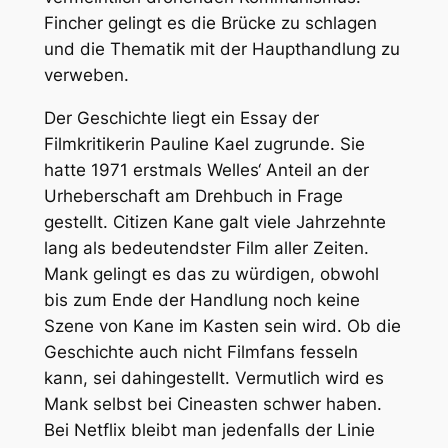
Fincher gelingt es die Brücke zu schlagen
und die Thematik mit der Haupthandlung zu
verweben.
Der Geschichte liegt ein Essay der
Filmkritikerin Pauline Kael zugrunde. Sie
hatte 1971 erstmals Welles‘ Anteil an der
Urheberschaft am Drehbuch in Frage
gestellt.
Citizen Kane
galt viele Jahrzehnte
lang als bedeutendster Film aller Zeiten.
Mank
gelingt es das zu würdigen, obwohl
bis zum Ende der Handlung noch keine
Szene von
Kane
im Kasten sein wird. Ob die
Geschichte auch nicht Filmfans fesseln
kann, sei dahingestellt. Vermutlich wird es
Mank
selbst bei Cineasten schwer haben.
Bei Netflix bleibt man jedenfalls der Linie