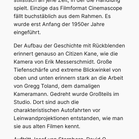
spielt. Einzige das Filmformat Cinemascope
fällt buchstäblich aus dem Rahmen. Es
wurde erst Anfang der 1950er Jahre
eingeführt.
Der Aufbau der Geschichte mit Rückblenden
erinnert genauso an Citizen Kane, wie die
Kamera von Erik Messerschmidt. Große
Tiefenschärfe und extreme Blickwinkel von
oben und unten erinnern stark an die Arbeit
von Gregg Toland, dem damaligen
Kameramann. Gedreht wurde Großteils im
Studio. Dort sind auch die
charakteristischen Autofahrten vor
Leinwandprojektionen entstanden, wie man
sie aus alten Filmen kennt.