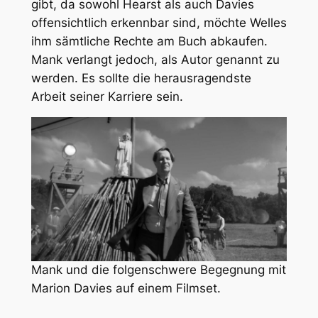
gibt, da sowohl Hearst als auch Davies
offensichtlich erkennbar sind, möchte Welles
ihm sämtliche Rechte am Buch abkaufen.
Mank verlangt jedoch, als Autor genannt zu
werden. Es sollte die herausragendste
Arbeit seiner Karriere sein.
Mank und die folgenschwere Begegnung mit
Marion Davies auf einem Filmset.