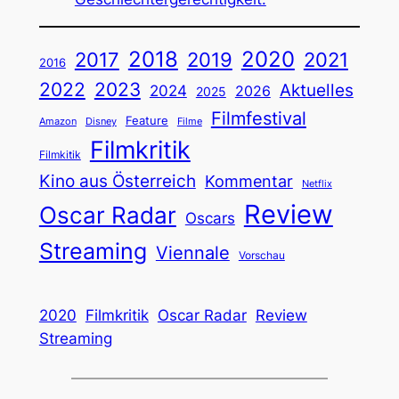
2018
2020
2019
2017
2021
2016
2022
2023
Aktuelles
2024
2026
2025
Filmfestival
Feature
Amazon
Disney
Filme
Filmkritik
Filmkitik
Kino aus Österreich
Kommentar
Netflix
Review
Oscar Radar
Oscars
Streaming
Viennale
Vorschau
2020
Filmkritik
Oscar Radar
Review
Streaming