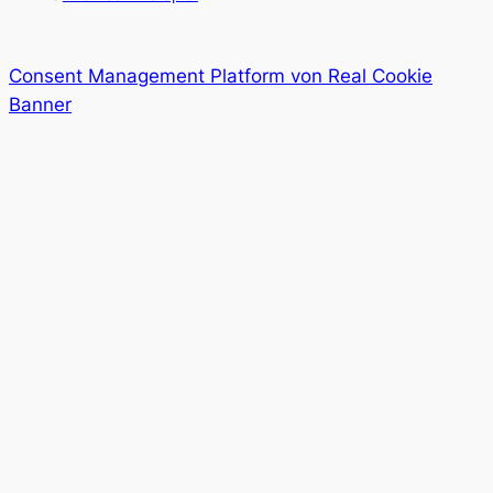
Consent Management Platform von Real Cookie
Banner