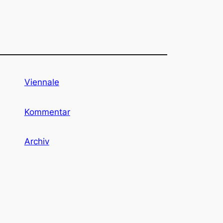
Viennale
Kommentar
Archiv