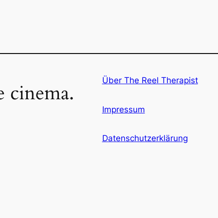
Über The Reel Therapist
ke cinema.
Impressum
Datenschutzerklärung