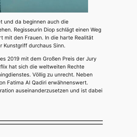
et und da beginnen auch die
hen. Regisseurin Diop schlägt einen Weg
mit den Frauen. In die harte Realität
r Kunstgriff durchaus Sinn.
nes 2019 mit dem Großen Preis der Jury
lix hat sich die weltweiten Rechte
ingdienstes. Völlig zu unrecht. Neben
von Fatima Al Qadiri erwähnenswert.
ration auseinanderzusetzen und ist dabei