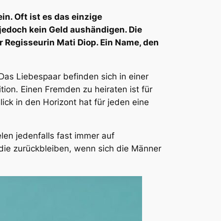
n. Oft ist es das einzige
jedoch kein Geld aushändigen. Die
r Regisseurin Mati Diop. Ein Name, den
as Liebespaar befinden sich in einer
ion. Einen Fremden zu heiraten ist für
ck in den Horizont hat für jeden eine
len jedenfalls fast immer auf
 die zurückbleiben, wenn sich die Männer