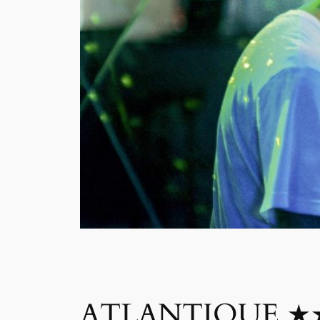
ATLANTIQUE 