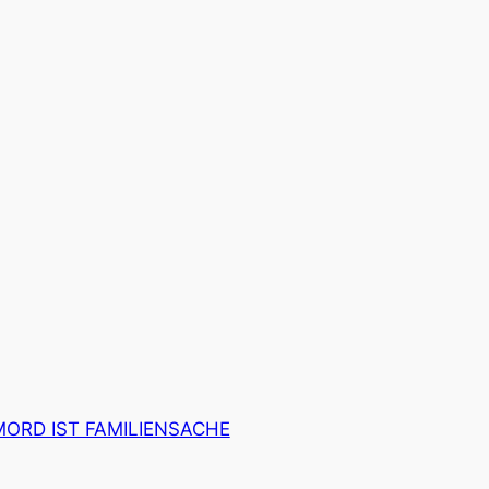
MORD IST FAMILIENSACHE