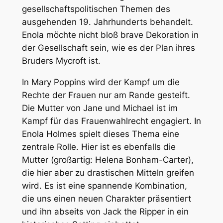
gesellschaftspolitischen Themen des
ausgehenden 19. Jahrhunderts behandelt.
Enola möchte nicht bloß brave Dekoration in
der Gesellschaft sein, wie es der Plan ihres
Bruders Mycroft ist.
In
Mary Poppins
wird der Kampf um die
Rechte der Frauen nur am Rande gesteift.
Die Mutter von Jane und Michael ist im
Kampf für das Frauenwahlrecht engagiert. In
Enola Holmes
spielt dieses Thema eine
zentrale Rolle. Hier ist es ebenfalls die
Mutter (großartig: Helena Bonham-Carter),
die hier aber zu drastischen Mitteln greifen
wird. Es ist eine spannende Kombination,
die uns einen neuen Charakter präsentiert
und ihn abseits von Jack the Ripper in ein