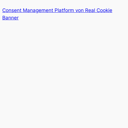
Consent Management Platform von Real Cookie
Banner