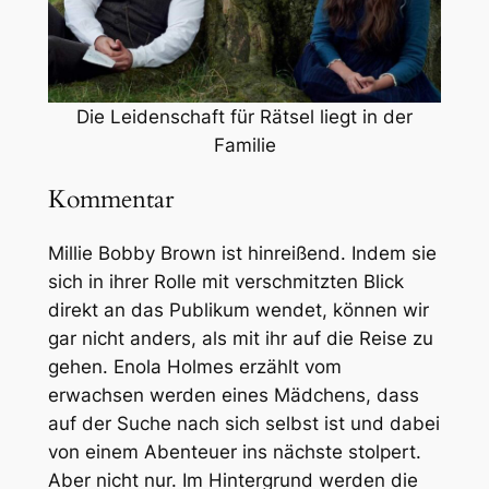
Die Leidenschaft für Rätsel liegt in der
Familie
Kommentar
Millie Bobby Brown ist hinreißend. Indem sie
sich in ihrer Rolle mit verschmitzten Blick
direkt an das Publikum wendet, können wir
gar nicht anders, als mit ihr auf die Reise zu
gehen.
Enola Holmes
erzählt vom
erwachsen werden eines Mädchens, dass
auf der Suche nach sich selbst ist und dabei
von einem Abenteuer ins nächste stolpert.
Aber nicht nur. Im Hintergrund werden die