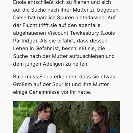
Enola entschließt sich zu fliehen und sich
auf die Suche nach ihrer Mutter zu begeben.
Diese hat nämlich Spuren hinterlassen. Auf
der Flucht trifft sie auf den ebenfalls
abgehauenen Viscount Tewkesbury (Louis
Partridge). Als sie erfährt, dass dessen
Leben in Gefahr ist, beschließt sie, die
Suche nach der Mutter aufzuschieben und
dem jungen Adeligen zu helfen.
Bald muss Enola erkennen, dass sie etwas
Großem auf der Spur ist und ihre Mutter
einige Geheimnisse vor ihr hatte.