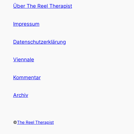
Über The Reel Therapist
Impressum
Datenschutzerklärung
Viennale
Kommentar
Archiv
©
The Reel Therapist