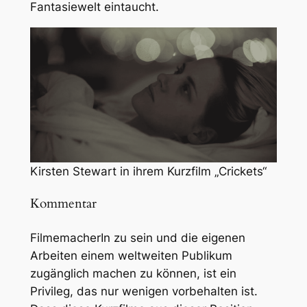
Fantasiewelt eintaucht.
Kirsten Stewart in ihrem Kurzfilm „Crickets“
Kommentar
FilmemacherIn zu sein und die eigenen
Arbeiten einem weltweiten Publikum
zugänglich machen zu können, ist ein
Privileg, das nur wenigen vorbehalten ist.