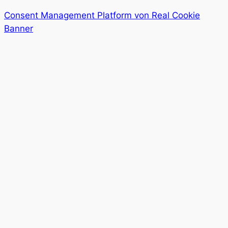
Consent Management Platform von Real Cookie
Banner