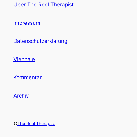
Über The Reel Therapist
Impressum
Datenschutzerklärung
Viennale
Kommentar
Archiv
©
The Reel Therapist