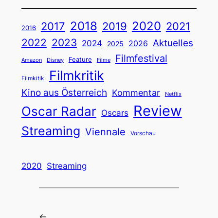
2018
2020
2019
2017
2021
2016
2022
2023
Aktuelles
2024
2026
2025
Filmfestival
Feature
Amazon
Disney
Filme
Filmkritik
Filmkitik
Kino aus Österreich
Kommentar
Netflix
Review
Oscar Radar
Oscars
Streaming
Viennale
Vorschau
2020
Streaming
←