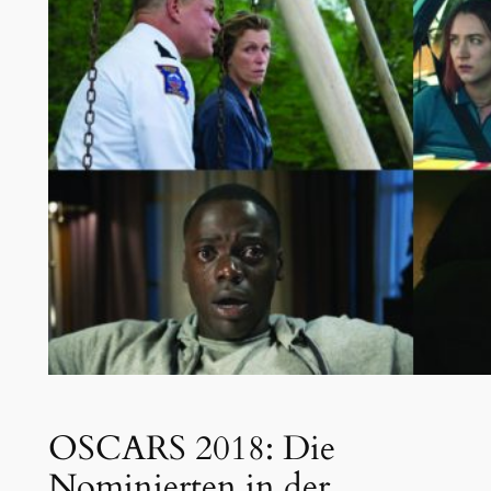
OSCARS 2018: Die
Nominierten in der