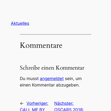
Aktuelles
Kommentare
Schreibe einen Kommentar
Du musst
angemeldet
sein, um
einen Kommentar abzugeben.
←
Vorheriger:
Nächster:
CALL ME BY
OSCARS 2018: