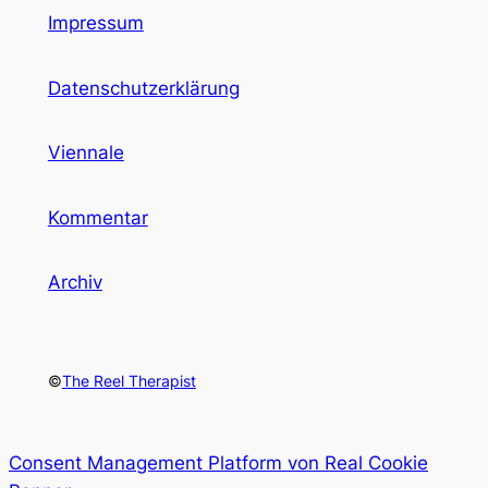
Impressum
Datenschutzerklärung
Viennale
Kommentar
Archiv
©
The Reel Therapist
Consent Management Platform von Real Cookie