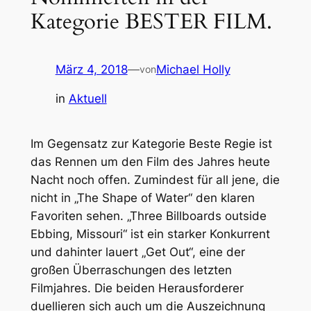
Kategorie BESTER FILM.
März 4, 2018
—
Michael Holly
von
in
Aktuell
Im Gegensatz zur Kategorie Beste Regie ist
das Rennen um den Film des Jahres heute
Nacht noch offen. Zumindest für all jene, die
nicht in „The Shape of Water“ den klaren
Favoriten sehen. „Three Billboards outside
Ebbing, Missouri“ ist ein starker Konkurrent
und dahinter lauert „Get Out“, eine der
großen Überraschungen des letzten
Filmjahres. Die beiden Herausforderer
duellieren sich auch um die Auszeichnung