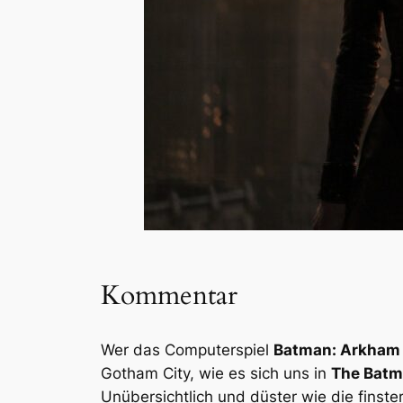
Kommentar
Wer das Computerspiel
Batman: Arkham
Gotham City, wie es sich uns in
The Bat
Unübersichtlich und düster wie die finst